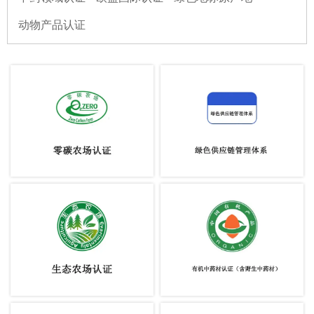
动物产品认证