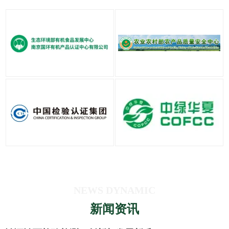
NEWS DYNAMIC
新闻资讯