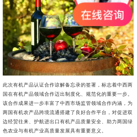
此次有机产品认证合作谅解备忘录的签署，标志着中西两
国在有机产品领域合作迈出制度化、规范化的重要一步。
该合作成果进一步丰富了中西市场监管领域合作内涵，为
两国有机农产品跨境流通搭建了良好合作平台，对促进双
边经贸往来、护航进出口有机产品质量安全、助力两国绿
色农业与有机产业高质量发展具有重要意义。