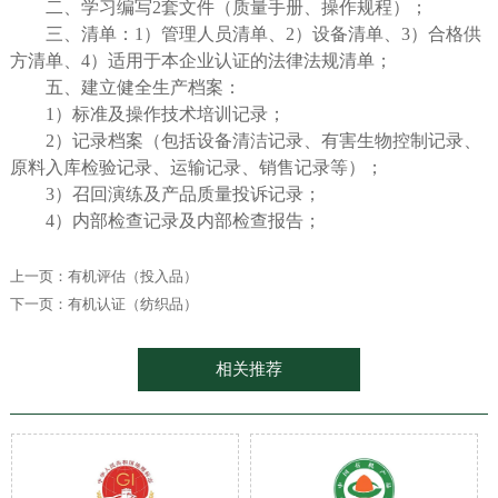
二、学习编写2套文件（质量手册、操作规程）；
三、清单：1）管理人员清单、2）设备清单、3）合格供
方清单、4）适用于本企业认证的法律法规清单；
五、建立健全生产档案：
1）标准及操作技术培训记录；
2）记录档案（包括设备清洁记录、有害生物控制记录、
原料入库检验记录、运输记录、销售记录等）；
3
）
召回演练及产品质量投诉记录；
4
）
内部检查记录及内部检查报告；
上一页：
有机评估（投入品）
下一页：
有机认证（纺织品）
相关推荐