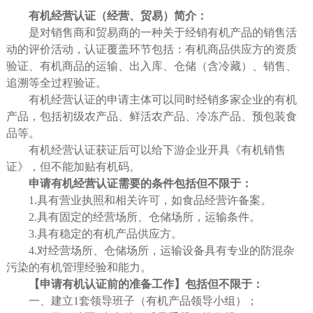
有机经营认证（经营、贸易）简介：
是对销售商和贸易商的一种关于经销有机产品的销售活
动的评价活动，认证覆盖环节包括：有机商品供应方的资质
验证、有机商品的运输、出入库、仓储（含冷藏）、销售、
追溯等全过程验证。
有机经营认证的申请主体可以同时经销多家企业的有机
产品，包括初级农产品、鲜活农产品、冷冻产品、预包装食
品等。
有机经营认证获证后可以给下游企业开具《有机销售
证》，但不能加贴有机码。
申请有机经营认证需要的条件包括但不限于：
1.具有营业执照和相关许可，如食品经营许备案。
2.具有固定的经营场所、仓储场所，运输条件。
3.具有稳定的有机产品供应方。
4.对经营场所、仓储场所，运输设备具有专业的防混杂
污染的有机管理经验和能力。
【申请有机认证前的准备工作】包括但不限于：
一、建立1套领导班子（有机产品领导小组）；