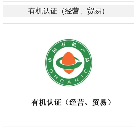
有机认证（经营、贸易）