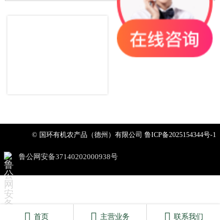
© 国环有机农产品（德州）有限公司
鲁ICP备2025154344号-1
鲁公网安备37140202000938号



首页
主营业务
联系我们