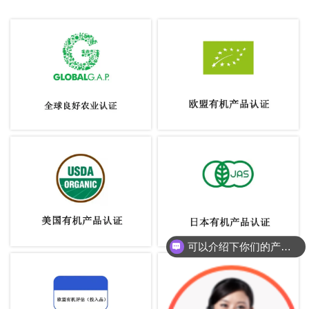
可以介绍下你们的产品么