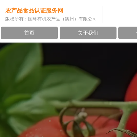
农产品食品认证服务网
版权所有：国环有机农产品（德州）有限公司
首页
关于我们