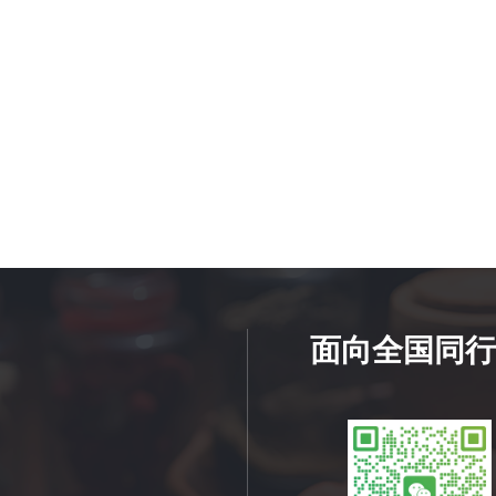
面向全国同行