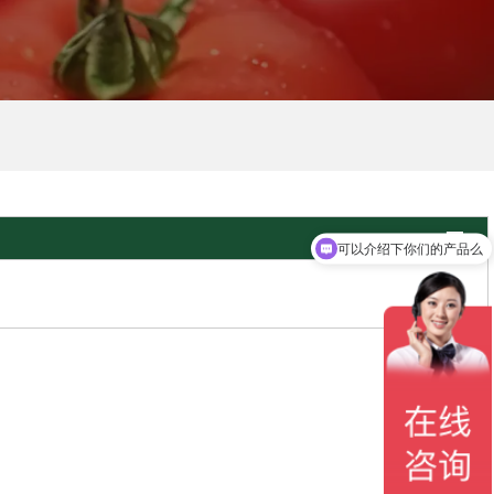

可以介绍下你们的产品么