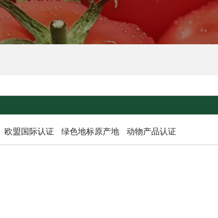
欧盟国际认证
绿色地标原产地
动物产品认证