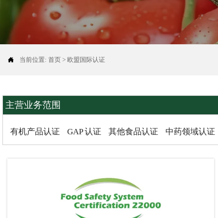

当前位置:
首页
>
欧盟国际认证
主营业务范围
有机产品认证
GAP 认证
其他食品认证
中药领域认证