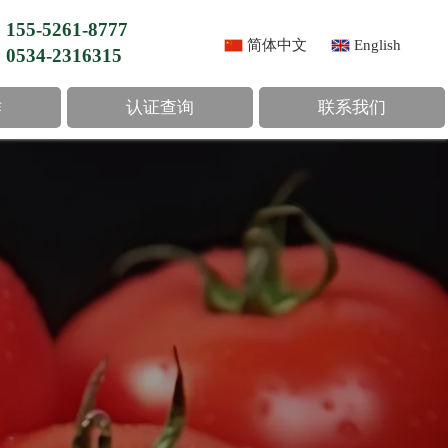
155-5261-8777
简体中文
English
0534-2316315
作
认证查询
联系我们