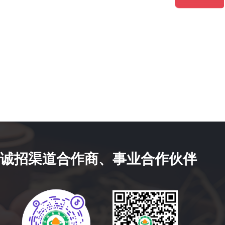
诚招渠道合作商、事业合作伙伴