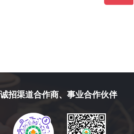
诚招渠道合作商、事业合作伙伴