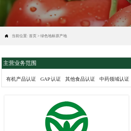

当前位置:
首页
>
绿色地标原产地
主营业务范围
有机产品认证
GAP 认证
其他食品认证
中药领域认证