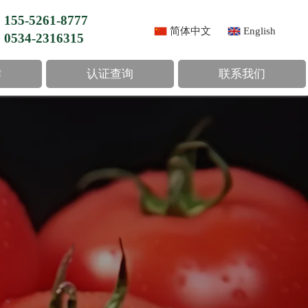
155-5261-8777
简体中文
English
0534-2316315
作
认证查询
联系我们