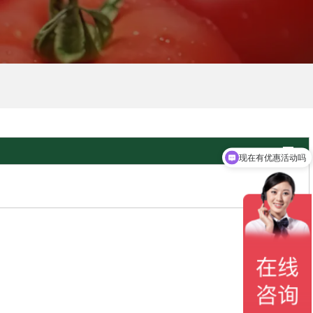

现在有优惠活动吗