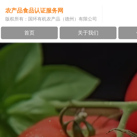
农产品食品认证服务网
版权所有：国环有机农产品（德州）有限公司
首页
关于我们