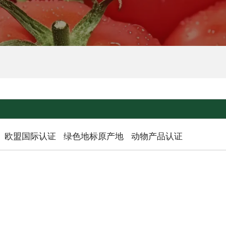
欧盟国际认证
绿色地标原产地
动物产品认证