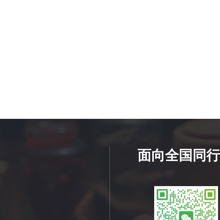
面向全国同行